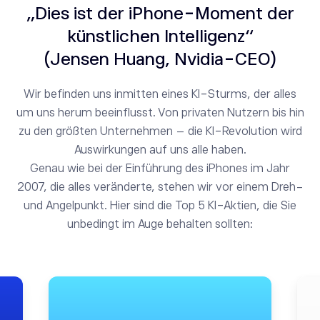
„Dies ist der iPhone-Moment der
künstlichen Intelligenz“
(Jensen Huang, Nvidia-CEO)
Wir befinden uns inmitten eines KI-Sturms, der alles
um uns herum beeinflusst. Von privaten Nutzern bis hin
zu den größten Unternehmen – die KI-Revolution wird
Auswirkungen auf uns alle haben.
Genau wie bei der Einführung des iPhones im Jahr
2007, die alles veränderte, stehen wir vor einem Dreh-
und Angelpunkt. Hier sind die Top 5 KI-Aktien, die Sie
unbedingt im Auge behalten sollten: