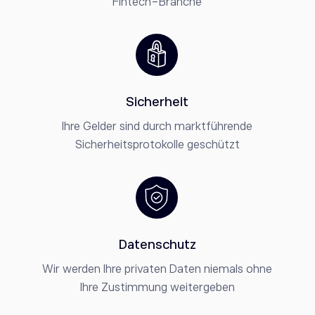
Fintech-Branche
Sicherheit
Ihre Gelder sind durch marktführende
Sicherheitsprotokolle geschützt
Datenschutz
Wir werden Ihre privaten Daten niemals ohne
Ihre Zustimmung weitergeben