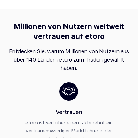
Millionen von Nutzern weltweit
vertrauen auf etoro
Entdecken Sie, warum Millionen von Nutzern aus
über 140 Ländern etoro zum Traden gewählt
haben.
Vertrauen
etoro ist seit über einem Jahrzehnt ein
vertrauenswürdiger Marktführer in der