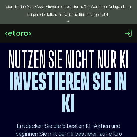
etoro ist eine Multi-Asset-Investmentplattform. Der Wert Ihrer Anlagen kann
steigen oder fallen. Ihr Kapital ist Risiken ausgesetzt.
NUTZEN SIE NICHT NUR KI
INVESTIEREN SIE IN
KI
Entdecken Sie die 5 besten KI-Aktien und
beginnen Sie mit dem Investieren auf eToro