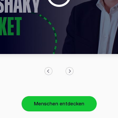
Menschen entdecken