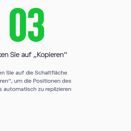
03
ken Sie auf „Kopieren“
en Sie auf die Schaltfläche
ren“, um die Positionen des
s automatisch zu replizieren