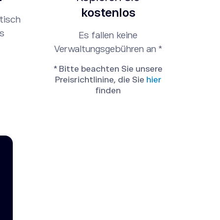
kostenlos
tisch
is
Es fallen keine
Verwaltungsgebühren an *
* Bitte beachten Sie unsere
Preisrichtlinine, die Sie
hier
finden