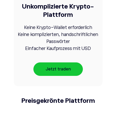
Unkomplizierte Krypto-
Plattform
Keine Krypto-Wallet erforderlich
Keine komplizierten, handschriftlichen
Passwörter
Einfacher Kaufprozess mit USD
Jetzt traden
Preisgekrönte Plattform