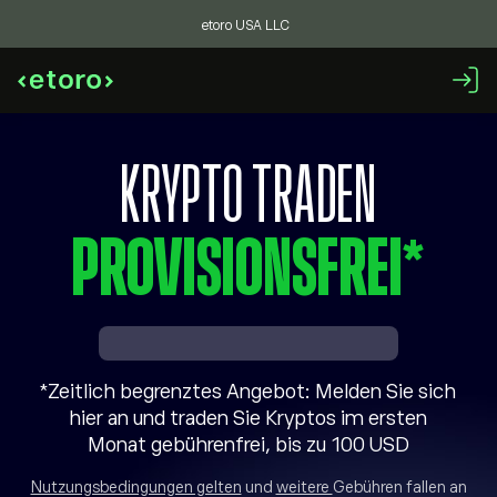
etoro USA LLC
KRYPTO TRADEN
PROVISIONSFREI*
*Zeitlich begrenztes Angebot: Melden Sie sich
hier an und traden Sie Kryptos im ersten
Monat gebührenfrei, bis zu 100 USD
Nutzungsbedingungen gelten
und
weitere
Gebühren fallen an