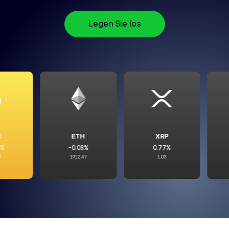
Legen Sie los