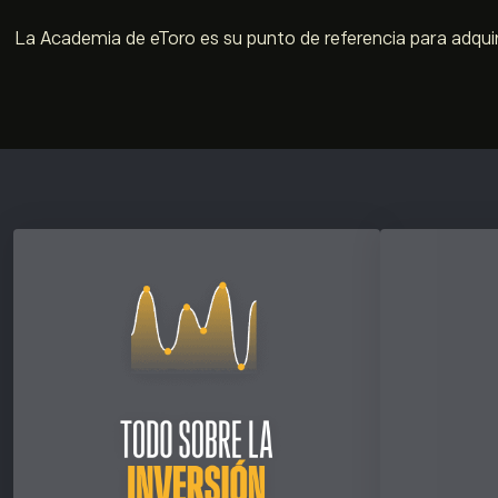
La Academia de eToro es su punto de referencia para adquir