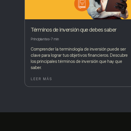
Términos de inversión que debes saber
Principiantes
•
7 min
Comprender la terminología de inversión puede ser
clave para lograr tus objetivos financieros. Descubre
los principales términos de inversión que hay que
saber.
LEER MÁS