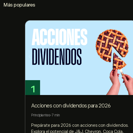
Más populares
1
Acciones con dividendos para 2026
Principiantes
•
7 min
Prepárate para 2026 con acciones con dividendos.
Explora el potencial de J&J, Chevron, Coca Cola,