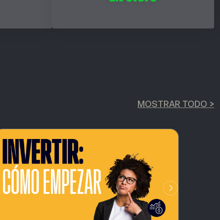
MOSTRAR TODO >