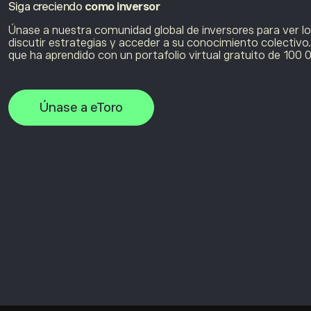
Siga creciendo
como inversor
Únase a nuestra comunidad global de inversores para ver lo
discutir estrategias y acceder a su conocimiento colectivo
que ha aprendido con un portafolio virtual gratuito de 100 
Únase a eToro