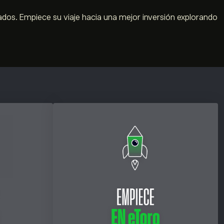
ados. Empiece su viaje hacia una mejor inversión explorando