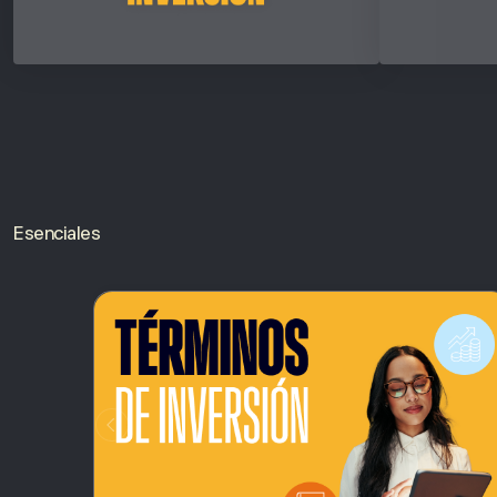
Esenciales