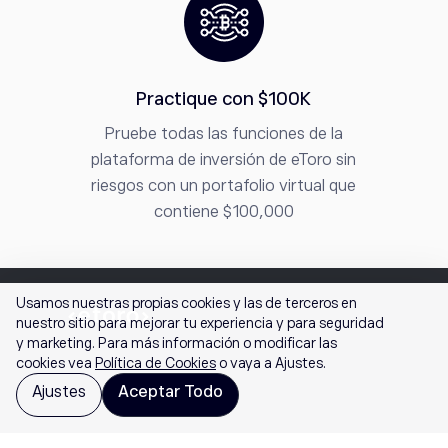
Practique con $100K
Pruebe todas las funciones de la
plataforma de inversión de eToro sin
riesgos con un portafolio virtual que
contiene $100,000
Usamos nuestras propias cookies y las de terceros en
nuestro sitio para mejorar tu experiencia y para seguridad
y marketing. Para más información o modificar las
cookies vea
Política de Cookies
o vaya a Ajustes.
Ajustes
Aceptar Todo