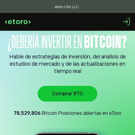
etoro USA LLC
¿DEBERÍA INVERTIR EN
BITCOIN?
Hable de estrategias de inversión, del análisis de
estudios de mercado y de las actualizaciones en
tiempo real
Comprar BTC
78,529,806
Bitcoin Posiciones abiertas en eToro