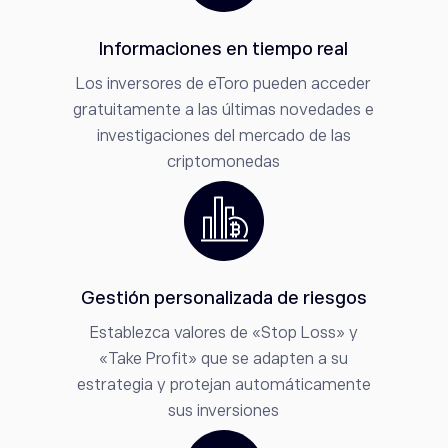
Informaciones en tiempo real
Los inversores de eToro pueden acceder
gratuitamente a las últimas novedades e
investigaciones del mercado de las
criptomonedas
Gestión personalizada de riesgos
Establezca valores de «Stop Loss» y
«Take Profit» que se adapten a su
estrategia y protejan automáticamente
sus inversiones