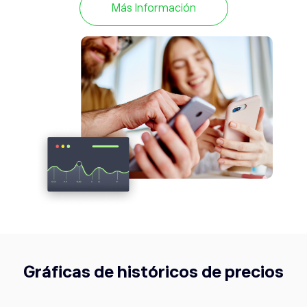
Más Información
mercado.
Gráficas de históricos de precios