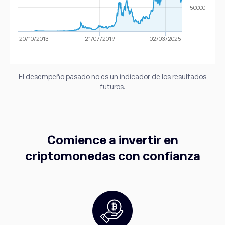
50000
20/10/2013
21/07/2019
02/03/2025
El desempeño pasado no es un indicador de los resultados
futuros.
Comience a invertir en
criptomonedas con confianza