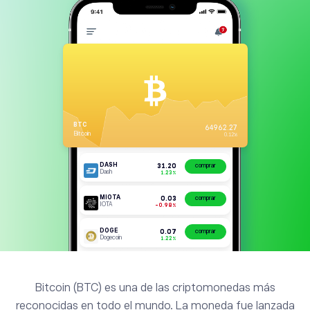
Bitcoin (BTC) es una de las criptomonedas más
reconocidas en todo el mundo. La moneda fue lanzada