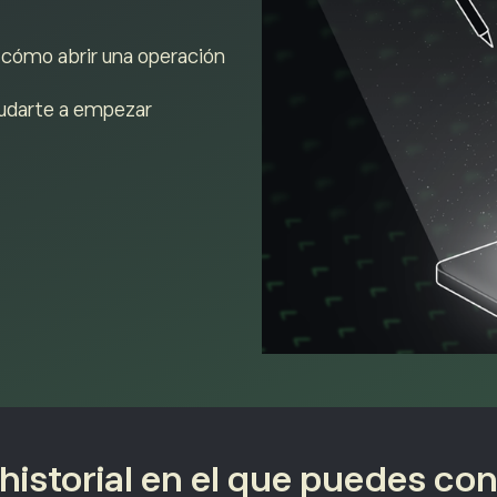
.
 cómo abrir una operación
yudarte a empezar
historial en el que puedes con