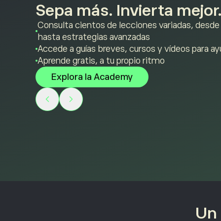
Sepa más. Invierta mejor
Consulta cientos de lecciones variadas, desde
hasta estrategias avanzadas
Accede a guías breves, cursos y vídeos para a
Aprende gratis, a tu propio ritmo
Explora la Academy
Un 