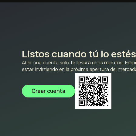
Listos cuando tú lo estés
Abrir una cuenta solo te llevará unos minutos. Emp
estar invirtiendo en la próxima apertura del mercad
Crear cuenta