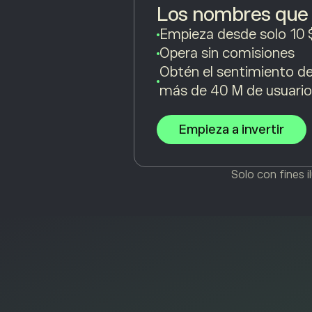
Los nombres que 
Empieza desde solo 10 
Opera sin comisiones
Obtén el sentimiento de
más de 40 M de usuario
Empieza a invertir
Solo con fines 