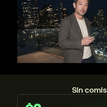
Sin comis