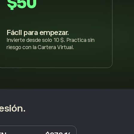
$50
Fácil para empezar.
Invierte desde solo 10 $. Practica sin
riesgo con la Cartera Virtual.
esión.