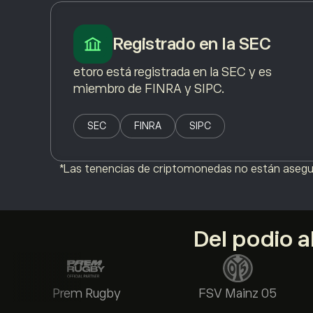
Registrado en la SEC
etoro está registrada en la SEC y es
miembro de FINRA y SIPC.
SEC
FINRA
SIPC
*Las tenencias de criptomonedas no están asegura
Del podio 
Prem Rugby
FSV Mainz 05