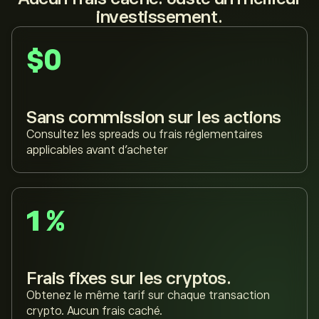
investissement.
$0
Sans commission sur les actions
Consultez les spreads ou frais réglementaires
applicables avant d’acheter
1 %
Frais fixes sur les cryptos.
Obtenez le même tarif sur chaque transaction
crypto. Aucun frais caché.