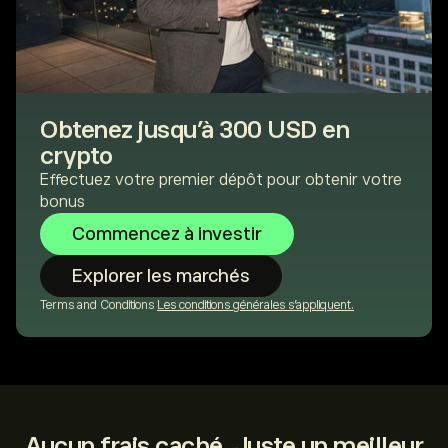
Obtenez jusqu’à 300 USD en
crypto
Effectuez votre premier dépôt pour obtenir votre
bonus
Commencez à investir
Explorer les marchés
Terms and Conditions
Les conditions générales s'appliquent.
Aucun frais caché. Juste un meilleur