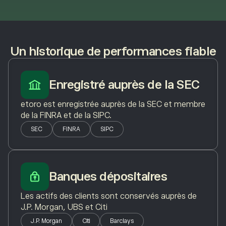
Un historique de performances fiable
Enregistré auprès de la SEC
etoro est enregistrée auprès de la SEC et membre
de la FINRA et de la SIPC.
SEC
FINRA
SIPC
Banques dépositaires
Les actifs des clients sont conservés auprès de
J.P. Morgan, UBS et Citi
J.P. Morgan
Citi
Barclays