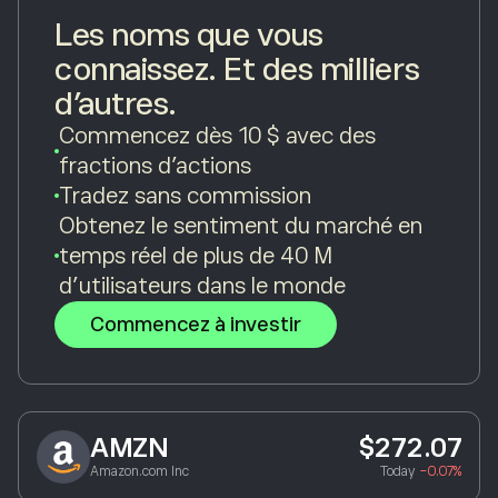
Les noms que vous
connaissez. Et des milliers
d’autres.
Commencez dès 10 $ avec des
fractions d’actions
Tradez sans commission
Obtenez le sentiment du marché en
temps réel de plus de 40 M
d’utilisateurs dans le monde
Commencez à investir
AMZN
$272.07
Amazon.com Inc
Today
-0.07%