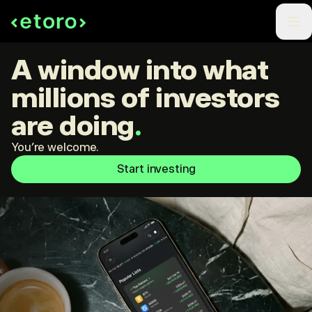
A window into what
millions of investors
are doing
.
You're welcome.
Start investing