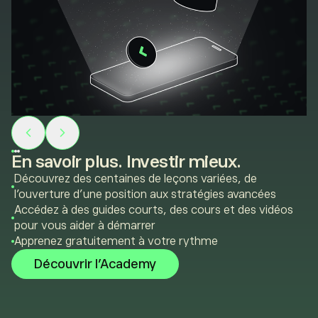
En savoir plus. Investir mieux.
Découvrez des centaines de leçons variées, de
l’ouverture d’une position aux stratégies avancées
Accédez à des guides courts, des cours et des vidéos
pour vous aider à démarrer
Apprenez gratuitement à votre rythme
Découvrir l’Academy