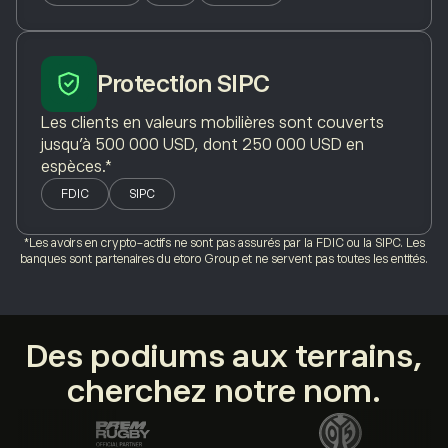
Protection SIPC
Les clients en valeurs mobilières sont couverts
jusqu’à 500 000 USD, dont 250 000 USD en
espèces.*
FDIC
SIPC
*Les avoirs en crypto-actifs ne sont pas assurés par la FDIC ou la SIPC. Les
banques sont partenaires du etoro Group et ne servent pas toutes les entités.
Des podiums aux terrains,
cherchez notre nom.