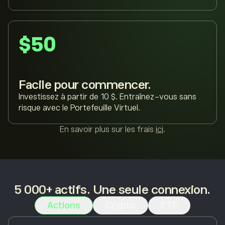
$50
Facile pour commencer.
Investissez à partir de 10 $. Entraînez-vous sans
risque avec le Portefeuille Virtuel.
En savoir plus sur les frais
ici
.
5 000+ actifs. Une seule connexion.
Actions
Crypto
ETF