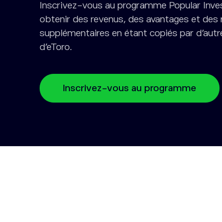
Inscrivez-vous au programme Popular Inve
obtenir des revenus, des avantages et de
supplémentaires en étant copiés par d’autre
d’eToro.
Inscrivez-vous au programme