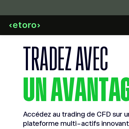
TRADEZ AVEC
UN AVANTA
Accédez au trading de CFD sur 
plateforme multi-actifs innovant