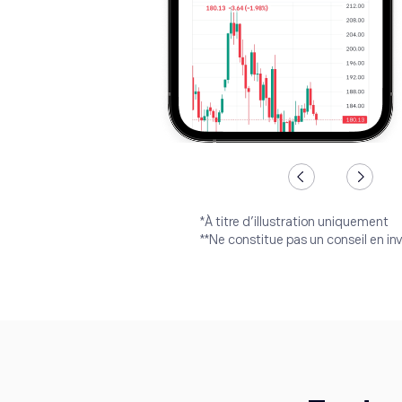
*À titre d’illustration uniquement
**Ne constitue pas un conseil en i