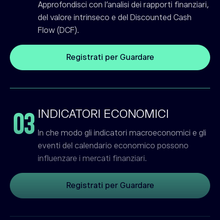
Approfondisci con l'analisi dei rapporti finanziari,
del valore intrinseco e del Discounted Cash
Flow (DCF).
Registrati per Guardare
INDICATORI ECONOMICI
03
In che modo gli indicatori macroeconomici e gli
eventi del calendario economico possono
influenzare i mercati finanziari.
Registrati per Guardare