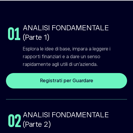
ANALISI FONDAMENTALE
01
(Parte 1)
Esplora le idee di base, impara a leggere i
rapporti finanziari e a dare un senso
rapidamente agli utili di un'azienda.
Registrati per Guardare
ANALISI FONDAMENTALE
02
(Parte 2)