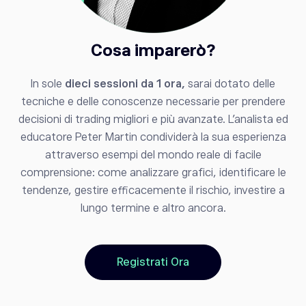
Cosa imparerò?
In sole
dieci sessioni da 1 ora,
sarai dotato delle
tecniche e delle conoscenze necessarie per prendere
decisioni di trading migliori e più avanzate. L'analista ed
educatore Peter Martin condividerà la sua esperienza
attraverso esempi del mondo reale di facile
comprensione: come analizzare grafici, identificare le
tendenze, gestire efficacemente il rischio, investire a
lungo termine e altro ancora.
Registrati Ora