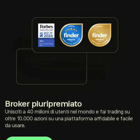
broker pluripremiato
Unisciti a 40 milioni di utenti nel mondo e fai trading su
oltre 10.000 azioni su una piattaforma affidabile e facile
da usare.