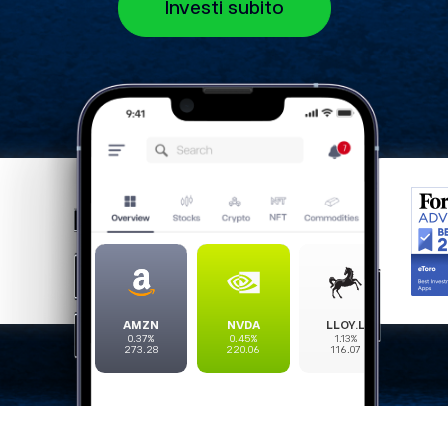
Investi subito