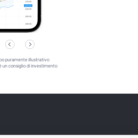
po puramente illustrativo
è un consiglio di investimento