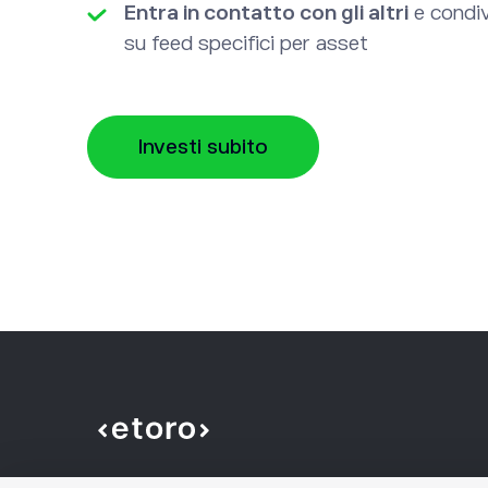
Entra in contatto con gli altri
e condiv
su feed specifici per asset
Investi subito