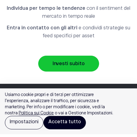
Individua per tempo le tendenze
con il sentiment del
mercato in tempo reale
Entra in contatto con gli altri
e condividi strategie su
feed specifici per asset
Investi subito
Usiamo cookie propri e di terzi per ottimizzare
l'esperienza, analizzare il traffico, per sicurezza e
marketing. Per info o per modificare i cookie, vedi la
nostra
Politica sui Cookie
o vai a Gestione Impostazioni.
Impostazioni
Accetta tutto