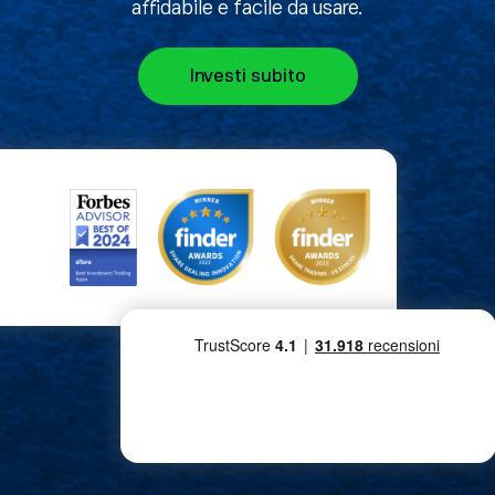
affidabile e facile da usare.
Investi subito