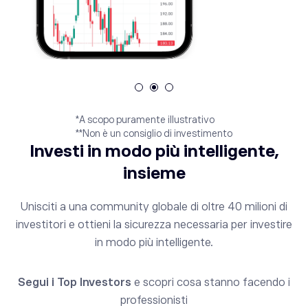
*A scopo puramente illustrativo
**Non è un consiglio di investimento
Investi in modo più intelligente,
insieme
Unisciti a una community globale di oltre 40 milioni di
investitori e ottieni la sicurezza necessaria per investire
in modo più intelligente.
Segui i Top Investors
e scopri cosa stanno facendo i
professionisti