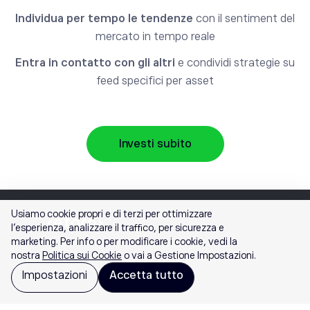
Individua per tempo le tendenze
con il sentiment del
mercato in tempo reale
Entra in contatto con gli altri
e condividi strategie su
feed specifici per asset
Investi subito
Usiamo cookie propri e di terzi per ottimizzare
l'esperienza, analizzare il traffico, per sicurezza e
marketing. Per info o per modificare i cookie, vedi la
nostra
Politica sui Cookie
o vai a Gestione Impostazioni.
Impostazioni
Accetta tutto