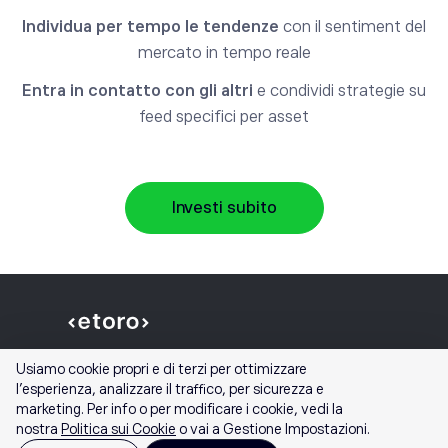
Individua per tempo le tendenze
con il sentiment del
mercato in tempo reale
Entra in contatto con gli altri
e condividi strategie su
feed specifici per asset
Investi subito
Usiamo cookie propri e di terzi per ottimizzare
l'esperienza, analizzare il traffico, per sicurezza e
marketing. Per info o per modificare i cookie, vedi la
nostra
Politica sui Cookie
o vai a Gestione Impostazioni.