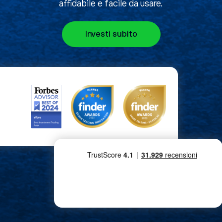
affidabile e facile da usare.
Investi subito