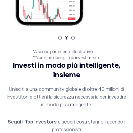
*A scopo puramente illustrativo
**Non è un consiglio di investimento
Investi in modo più intelligente,
insieme
Unisciti a una community globale di oltre 40 milioni di
investitori e ottieni la sicurezza necessaria per investire
in modo più intelligente.
Segui i Top Investors
e scopri cosa stanno facendo i
professionisti