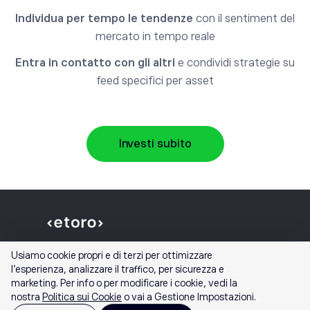
Individua per tempo le tendenze
con il sentiment del
mercato in tempo reale
Entra in contatto con gli altri
e condividi strategie su
feed specifici per asset
Investi subito
Usiamo cookie propri e di terzi per ottimizzare
l'esperienza, analizzare il traffico, per sicurezza e
marketing. Per info o per modificare i cookie, vedi la
nostra
Politica sui Cookie
o vai a Gestione Impostazioni.