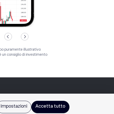
po puramente illustrativo
è un consiglio di investimento
Impostazioni
Accetta tutto