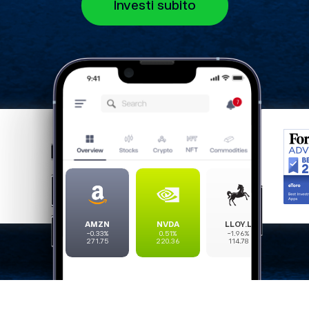
Investi subito