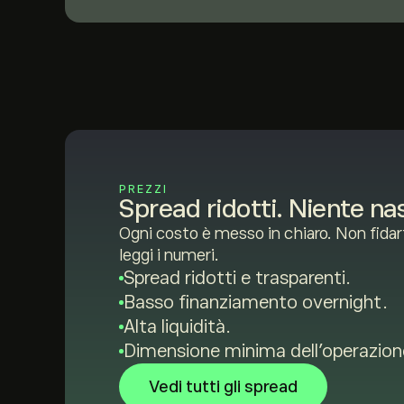
PREZZI
Spread ridotti. Niente na
Ogni costo è messo in chiaro. Non fidart
leggi i numeri.
Spread ridotti e trasparenti.
Basso finanziamento overnight.
Alta liquidità.
Dimensione minima dell'operazion
Vedi tutti gli spread