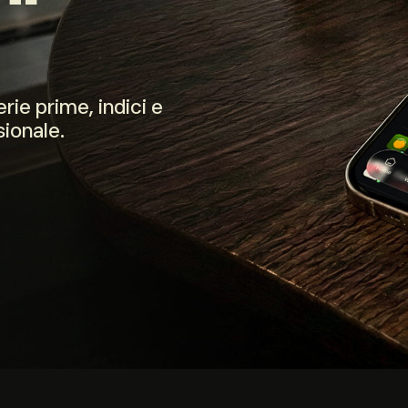
rie prime, indici e
sionale.