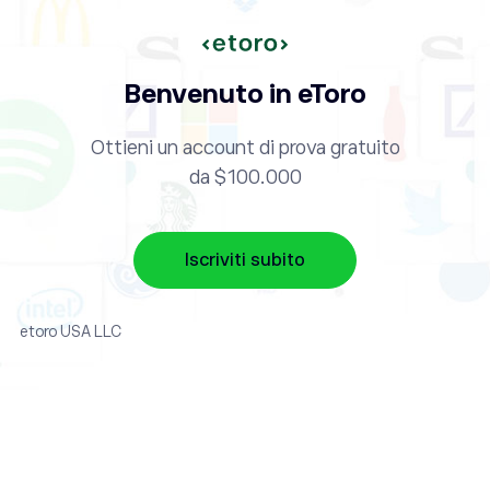
Benvenuto in eToro
Ottieni un account di prova gratuito
da $100.000
Iscriviti subito
etoro USA LLC